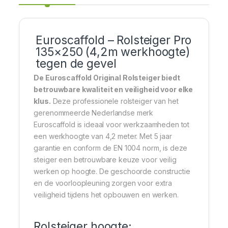
Euroscaffold – Rolsteiger Pro
135×250 (4,2m werkhoogte)
tegen de gevel
De Euroscaffold Original Rolsteiger biedt
betrouwbare kwaliteit en veiligheid voor elke
klus.
Deze professionele rolsteiger van het
gerenommeerde Nederlandse merk
Euroscaffold is ideaal voor werkzaamheden tot
een werkhoogte van 4,2 meter. Met 5 jaar
garantie en conform de EN 1004 norm, is deze
steiger een betrouwbare keuze voor veilig
werken op hoogte. De geschoorde constructie
en de voorloopleuning zorgen voor extra
veiligheid tijdens het opbouwen en werken.
Rolsteiger hoogte: