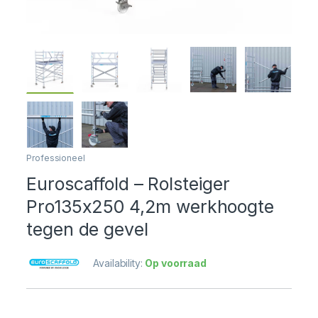
Professioneel
Euroscaffold – Rolsteiger
Pro135x250 4,2m werkhoogte
tegen de gevel
Availability:
Op voorraad