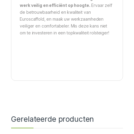
werk veilig en efficiënt op hoogte.
Ervaar zelf
de betrouwbaarheid en kwaliteit van
Euroscaffold, en maak uw werkzaamheden
veiliger en comfortabeler. Mis deze kans niet
om te investeren in een topkwaliteit rolsteiger!
Gerelateerde producten