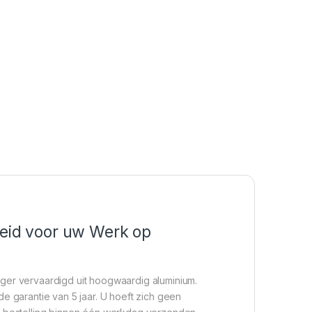
heid voor uw Werk op
teiger vervaardigd uit hoogwaardig aluminium.
 garantie van 5 jaar. U hoeft zich geen