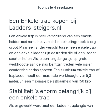
Toont alle 4 resultaten
Een Enkele trap kopen bij
Ladders-steigers.nl
Een enkele trap is heel verschillend van een enkele
ladder, met name het verschil in de hellingshoek is erg
groot. Maar een ander verschil tussen een enkele trap
en een enkele ladder zijn de treden die bij een ladder
sporten heten. Als je een langdurige tijd op grote
werkhoogte aan de slag bent zijn treden vele malen
comfortabeler dan sporten. Een aluminium enkele trap of
trapladder heeft een maximale werkhoogte van 5,3
meter. En een maximale belastbaarheid van 150 kilo.
Stabiliteit is enorm belangrijk bij
een enkele trap
Als er gewerkt wordt met een ladder- traplengte van