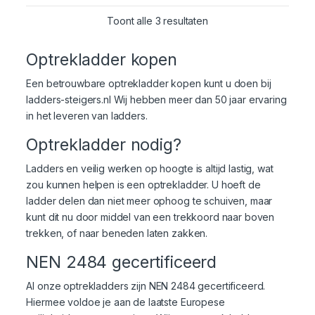
Toont alle 3 resultaten
Optrekladder kopen
Een betrouwbare optrekladder kopen kunt u doen bij
ladders-steigers.nl Wij hebben meer dan 50 jaar ervaring
in het leveren van ladders.
Optrekladder nodig?
Ladders en veilig werken op hoogte is altijd lastig, wat
zou kunnen helpen is een optrekladder. U hoeft de
ladder delen dan niet meer ophoog te schuiven, maar
kunt dit nu door middel van een trekkoord naar boven
trekken, of naar beneden laten zakken.
NEN 2484 gecertificeerd
Al onze optrekladders zijn
NEN 2484
gecertificeerd.
Hiermee voldoe je aan de laatste Europese