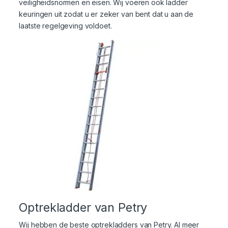
veiligheidsnormen en eisen. Wij voeren ook ladder
keuringen
uit zodat u er zeker van bent dat u aan de
laatste regelgeving voldoet.
Optrekladder van Petry
Wij hebben de beste optrekladders van Petry. Al meer