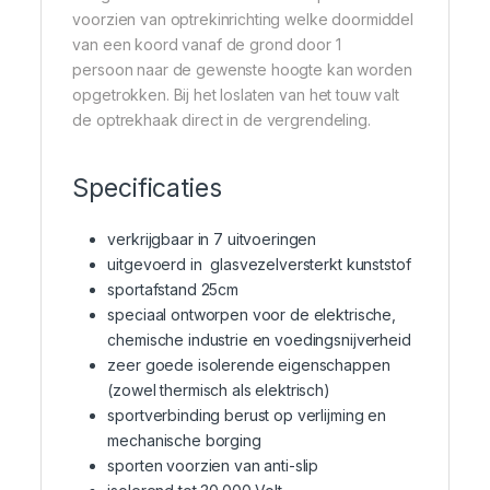
voorzien van optrekinrichting welke doormiddel
van een koord vanaf de grond door 1
persoon naar de gewenste hoogte kan worden
opgetrokken. Bij het loslaten van het touw valt
de optrekhaak direct in de vergrendeling.
Specificaties
verkrijgbaar in 7 uitvoeringen
uitgevoerd in glasvezelversterkt kunststof
sportafstand 25cm
speciaal ontworpen voor de elektrische,
chemische industrie en voedingsnijverheid
zeer goede isolerende eigenschappen
(zowel thermisch als elektrisch)
sportverbinding berust op verlijming en
mechanische borging
sporten voorzien van anti-slip