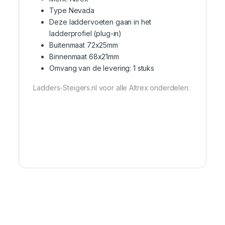
Type Nevada
Deze laddervoeten gaan in het
ladderprofiel (plug-in)
Buitenmaat 72x25mm
Binnenmaat 68x21mm
Omvang van de levering: 1 stuks
Ladders-Steigers.nl voor alle Altrex onderdelen.