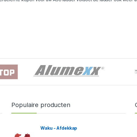
Populaire producten
Waku - Afdekkap