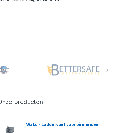
Onze producten
Waku - Laddervoet voor binnendeel