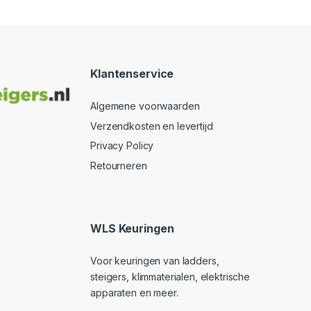
Klantenservice
Algemene voorwaarden
Verzendkosten en levertijd
Privacy Policy
Retourneren
WLS Keuringen
Voor keuringen van ladders,
steigers, klimmaterialen, elektrische
apparaten en meer.