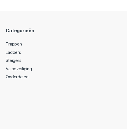
Categorieën
Trappen
Ladders
Steigers
Valbeveiliging
Onderdelen