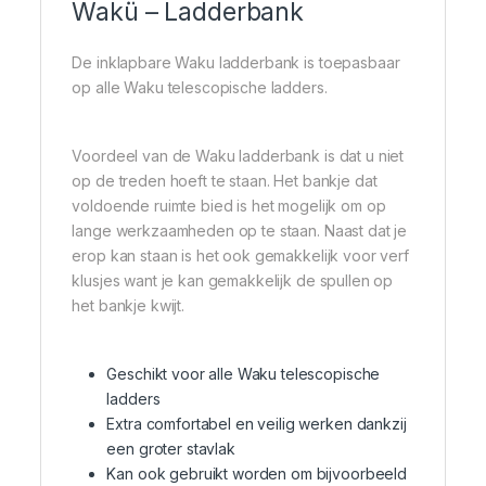
Wakü – Ladderbank
De inklapbare Waku ladderbank is toepasbaar
op alle Waku telescopische ladders.
Voordeel van de Waku ladderbank is dat u niet
op de treden hoeft te staan. Het bankje dat
voldoende ruimte bied is het mogelijk om op
lange werkzaamheden op te staan. Naast dat je
erop kan staan is het ook gemakkelijk voor verf
klusjes want je kan gemakkelijk de spullen op
het bankje kwijt.
Geschikt voor alle Waku telescopische
ladders
Extra comfortabel en veilig werken dankzij
een groter stavlak
Kan ook gebruikt worden om bijvoorbeeld