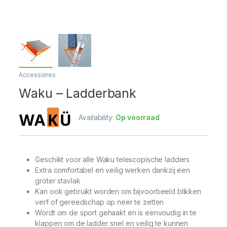
Accessoires
Waku – Ladderbank
Availability:
Op voorraad
Geschikt voor alle Waku telescopische ladders
Extra comfortabel en veilig werken dankzij een
groter stavlak
Kan ook gebruikt worden om bijvoorbeeld blikken
verf of gereedschap op neer te zetten
Wordt om de sport gehaakt en is eenvoudig in te
klappen om de ladder snel en veilig te kunnen