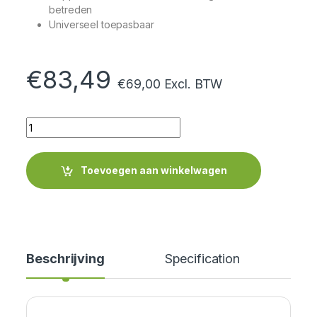
betreden
Universeel toepasbaar
€
83,49
€
69,00
Excl. BTW
Quantity
Toevoegen aan winkelwagen
Beschrijving
Specification