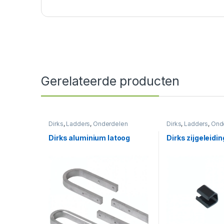
Gerelateerde producten
Dirks
,
Ladders
,
Onderdelen
Dirks
,
Ladders
,
Ond
Dirks aluminium latoog
Dirks zijgeleidin