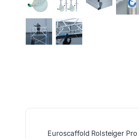
Euroscaffold Rolsteiger Pr