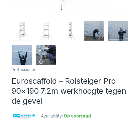
Professioneel
Euroscaffold – Rolsteiger Pro
90×190 7,2m werkhoogte tegen
de gevel
Availability:
Op voorraad