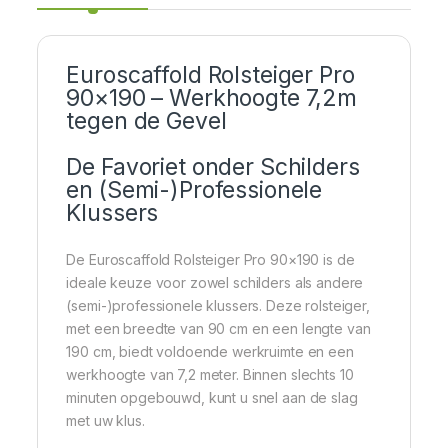
Euroscaffold Rolsteiger Pro
90×190 – Werkhoogte 7,2m
tegen de Gevel
De Favoriet onder Schilders
en (Semi-)Professionele
Klussers
De Euroscaffold Rolsteiger Pro 90×190 is de
ideale keuze voor zowel schilders als andere
(semi-)professionele klussers. Deze rolsteiger,
met een breedte van 90 cm en een lengte van
190 cm, biedt voldoende werkruimte en een
werkhoogte van 7,2 meter. Binnen slechts 10
minuten opgebouwd, kunt u snel aan de slag
met uw klus.