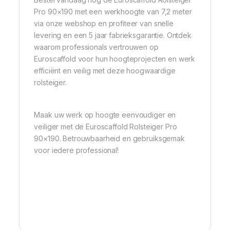
Pro 90×190 met een werkhoogte van 7,2 meter
via onze webshop en profiteer van snelle
levering en een 5 jaar fabrieksgarantie. Ontdek
waarom professionals vertrouwen op
Euroscaffold voor hun hoogteprojecten en werk
efficiënt en veilig met deze hoogwaardige
rolsteiger.
Maak uw werk op hoogte eenvoudiger en
veiliger met de Euroscaffold Rolsteiger Pro
90×190. Betrouwbaarheid en gebruiksgemak
voor iedere professional!