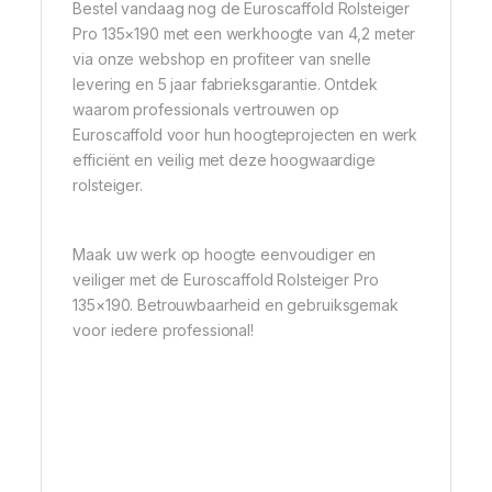
Bestel vandaag nog de Euroscaffold Rolsteiger
Pro 135×190 met een werkhoogte van 4,2 meter
via onze webshop en profiteer van snelle
levering en 5 jaar fabrieksgarantie. Ontdek
waarom professionals vertrouwen op
Euroscaffold voor hun hoogteprojecten en werk
efficiënt en veilig met deze hoogwaardige
rolsteiger.
Maak uw werk op hoogte eenvoudiger en
veiliger met de Euroscaffold Rolsteiger Pro
135×190. Betrouwbaarheid en gebruiksgemak
voor iedere professional!