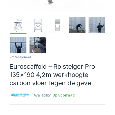
Professioneel
Euroscaffold – Rolsteiger Pro
135×190 4,2m werkhoogte
carbon vloer tegen de gevel
Availability:
Op voorraad