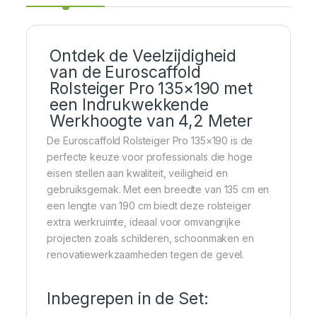
Ontdek de Veelzijdigheid
van de Euroscaffold
Rolsteiger Pro 135×190 met
een Indrukwekkende
Werkhoogte van 4,2 Meter
De Euroscaffold Rolsteiger Pro 135×190 is de
perfecte keuze voor professionals die hoge
eisen stellen aan kwaliteit, veiligheid en
gebruiksgemak. Met een breedte van 135 cm en
een lengte van 190 cm biedt deze rolsteiger
extra werkruimte, ideaal voor omvangrijke
projecten zoals schilderen, schoonmaken en
renovatiewerkzaamheden tegen de gevel.
Inbegrepen in de Set: