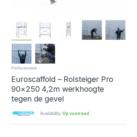
Professioneel
Euroscaffold – Rolsteiger Pro
90×250 4,2m werkhoogte
tegen de gevel
Availability:
Op voorraad