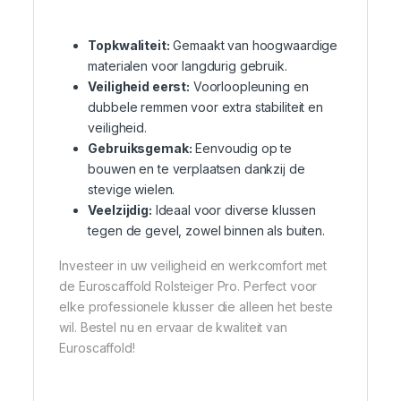
Topkwaliteit:
Gemaakt van hoogwaardige
materialen voor langdurig gebruik.
Veiligheid eerst:
Voorloopleuning en
dubbele remmen voor extra stabiliteit en
veiligheid.
Gebruiksgemak:
Eenvoudig op te
bouwen en te verplaatsen dankzij de
stevige wielen.
Veelzijdig:
Ideaal voor diverse klussen
tegen de gevel, zowel binnen als buiten.
Investeer in uw veiligheid en werkcomfort met
de Euroscaffold Rolsteiger Pro. Perfect voor
elke professionele klusser die alleen het beste
wil. Bestel nu en ervaar de kwaliteit van
Euroscaffold!