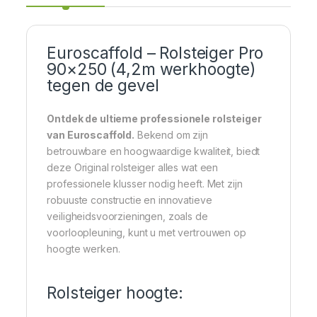
Euroscaffold – Rolsteiger Pro
90×250 (4,2m werkhoogte)
tegen de gevel
Ontdek de ultieme professionele rolsteiger
van Euroscaffold.
Bekend om zijn
betrouwbare en hoogwaardige kwaliteit, biedt
deze Original rolsteiger alles wat een
professionele klusser nodig heeft. Met zijn
robuuste constructie en innovatieve
veiligheidsvoorzieningen, zoals de
voorloopleuning, kunt u met vertrouwen op
hoogte werken.
Rolsteiger hoogte: