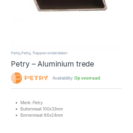
Petry
,
Petry
,
Trappen onderdelen
Petry – Aluminium trede
Availability:
Op voorraad
Merk: Petry
Buitenmaat 100x33mm
Binnenmaat 86x24mm