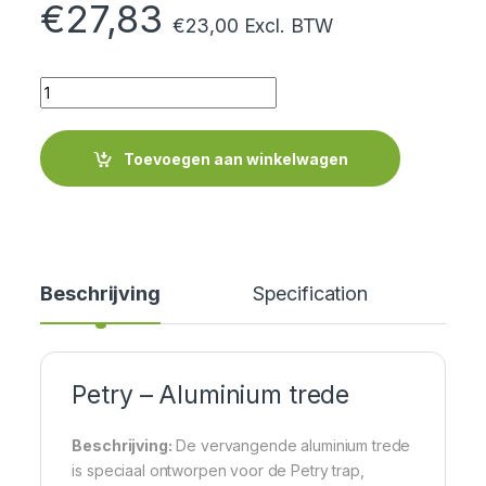
€
27,83
€
23,00
Excl. BTW
Quantity
Toevoegen aan winkelwagen
Beschrijving
Specification
Petry – Aluminium trede
Beschrijving:
De vervangende aluminium trede
is speciaal ontworpen voor de Petry trap,