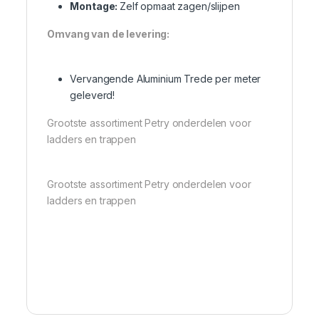
Montage:
Zelf opmaat zagen/slijpen
Omvang van de levering:
Vervangende Aluminium Trede per meter
geleverd!
Grootste assortiment Petry onderdelen voor
ladders en trappen
Grootste assortiment Petry onderdelen voor
ladders en trappen