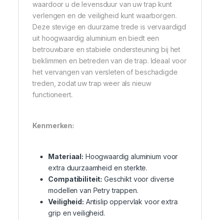
waardoor u de levensduur van uw trap kunt
verlengen en de veiligheid kunt waarborgen.
Deze stevige en duurzame trede is vervaardigd
uit hoogwaardig aluminium en biedt een
betrouwbare en stabiele ondersteuning bij het
beklimmen en betreden van de trap. Ideaal voor
het vervangen van versleten of beschadigde
treden, zodat uw trap weer als nieuw
functioneert.
Kenmerken:
Materiaal:
Hoogwaardig aluminium voor
extra duurzaamheid en sterkte.
Compatibiliteit:
Geschikt voor diverse
modellen van Petry trappen.
Veiligheid:
Antislip oppervlak voor extra
grip en veiligheid.