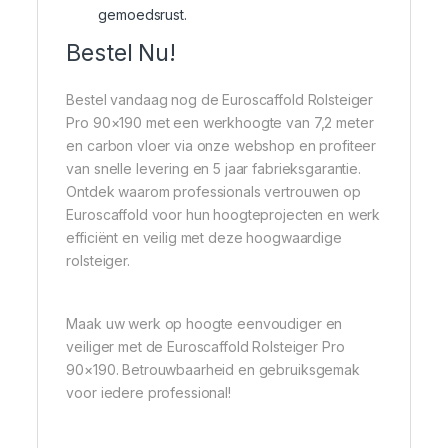
gemoedsrust.
Bestel Nu!
Bestel vandaag nog de Euroscaffold Rolsteiger
Pro 90×190 met een werkhoogte van 7,2 meter
en carbon vloer via onze webshop en profiteer
van snelle levering en 5 jaar fabrieksgarantie.
Ontdek waarom professionals vertrouwen op
Euroscaffold voor hun hoogteprojecten en werk
efficiënt en veilig met deze hoogwaardige
rolsteiger.
Maak uw werk op hoogte eenvoudiger en
veiliger met de Euroscaffold Rolsteiger Pro
90×190. Betrouwbaarheid en gebruiksgemak
voor iedere professional!