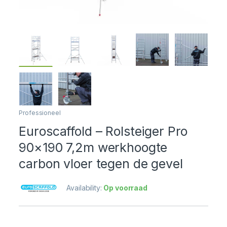
Professioneel
Euroscaffold – Rolsteiger Pro
90×190 7,2m werkhoogte
carbon vloer tegen de gevel
Availability:
Op voorraad