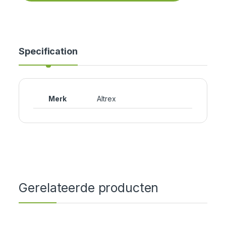
Specification
Merk
Altrex
Gerelateerde producten