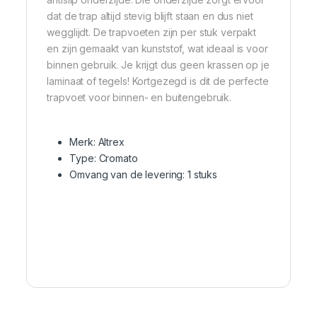
dat de trap altijd stevig blijft staan en dus niet
wegglijdt. De trapvoeten zijn per stuk verpakt
en zijn gemaakt van kunststof, wat ideaal is voor
binnen gebruik. Je krijgt dus geen krassen op je
laminaat of tegels! Kortgezegd is dit de perfecte
trapvoet voor binnen- en buitengebruik.
Merk: Altrex
Type: Cromato
Omvang van de levering: 1 stuks