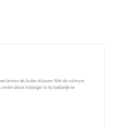
el binnen als buiten klussen. Met de scherpe
onder deze rolsteiger is hij makkelijk te