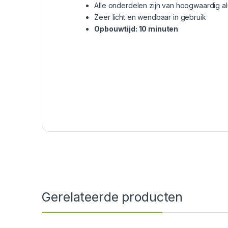
Alle onderdelen zijn van hoogwaardig a
Zeer licht en wendbaar in gebruik
Opbouwtijd: 10 minuten
Gerelateerde producten