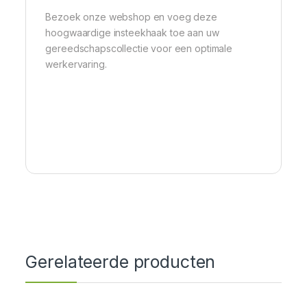
Bezoek onze webshop en voeg deze
hoogwaardige insteekhaak toe aan uw
gereedschapscollectie voor een optimale
werkervaring.
Gerelateerde producten