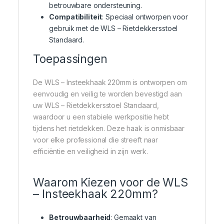
betrouwbare ondersteuning.
Compatibiliteit
: Speciaal ontworpen voor
gebruik met de WLS – Rietdekkersstoel
Standaard.
Toepassingen
De WLS – Insteekhaak 220mm is ontworpen om
eenvoudig en veilig te worden bevestigd aan
uw WLS – Rietdekkersstoel Standaard,
waardoor u een stabiele werkpositie hebt
tijdens het rietdekken. Deze haak is onmisbaar
voor elke professional die streeft naar
efficiëntie en veiligheid in zijn werk.
Waarom Kiezen voor de WLS
– Insteekhaak 220mm?
Betrouwbaarheid
: Gemaakt van