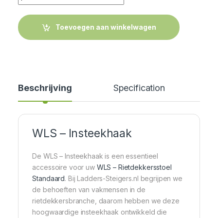
Toevoegen aan winkelwagen
Beschrijving
Specification
Cer
WLS – Insteekhaak
De WLS – Insteekhaak is een essentieel
accessoire voor uw
WLS – Rietdekkersstoel
Standaard
. Bij Ladders-Steigers.nl begrijpen we
de behoeften van vakmensen in de
rietdekkersbranche, daarom hebben we deze
hoogwaardige insteekhaak ontwikkeld die