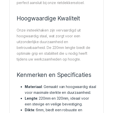
perfect aansluit bij onze rietdekkersstoel.
Hoogwaardige Kwaliteit
Onze insteekhaken zijn vervaardigd uit
hoogwaardig staal, wat zorgt voor een
uitzonderlijke duurzaamheid en
betrouwbaarheid. De 220mm lengte biedt de
optimale grip en stabiliteit die u nodig heeft
tijdens uw werkzaamheden op hoogte.
Kenmerken en Specificaties
Materiaal
: Gemaakt van hoogwaardig staal
voor maximale sterkte en duurzaamheid.
Lengte
: 220mm en 320mm, ideaal voor
een stevige en veilige bevestiging.
Dikte
: 6mm, biedt een robuuste en