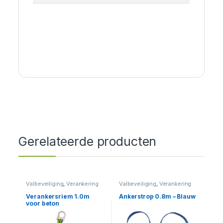
Gerelateerde producten
Valbeveiliging
,
Verankering
Valbeveiliging
,
Verankering
Verankersriem 1.0m
Ankerstrop 0.8m – Blauw
voor beton