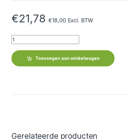
€
21,78
€
18,00
Excl. BTW
Quantity
Toevoegen aan winkelwagen
Gerelateerde producten