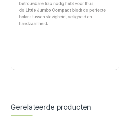
betrouwbare trap nodig hebt voor thuis,
de
Little Jumbo Compact
biedt de perfecte
balans tussen stevigheid, veiligheid en
handzaamheid.
Gerelateerde producten