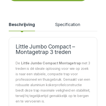
Beschrijving
Specification
Little Jumbo Compact –
Montagetrap 3 treden
De
Little Jumbo Compact Montagetrap
met 3
treden is dé ideale oplossing voor wie op zoek
is naar een stabiele, compacte trap voor
professioneel en thuisgebruik. Gemaakt van een
robuuste aluminium kokerprofielconstructie
biedt deze trap maximale veiligheid en stabiliteit,
terwijl hij tegelijkertijd gemakkelijk op te bergen
en te vervoeren is.