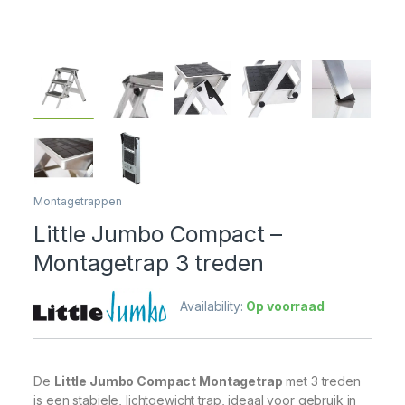
Montagetrappen
Little Jumbo Compact –
Montagetrap 3 treden
Availability:
Op voorraad
De
Little Jumbo Compact Montagetrap
met 3 treden
is een stabiele, lichtgewicht trap, ideaal voor gebruik in