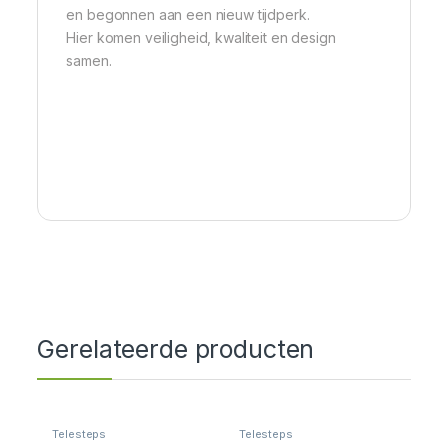
en begonnen aan een nieuw tijdperk.
Hier komen veiligheid, kwaliteit en design
samen.
Gerelateerde producten
Telesteps
Telesteps