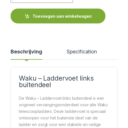
Toevoegen aan winkelwagen
Beschrijving
Specification
Waku – Laddervoet links
buitendeel
De Waku – Laddervoet links buitendeel is een
origineel vervangingsonderdeel voor alle Waku
telescoopladders. Deze laddervoet is speciaal
ontworpen voor het buitenste deel van de
ladder en zorgt voor een stabiele en veilige