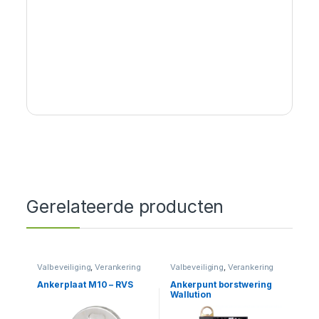
Gerelateerde producten
Valbeveiliging
,
Verankering
Valbeveiliging
,
Verankering
Ankerplaat M10 – RVS
Ankerpunt borstwering
Wallution