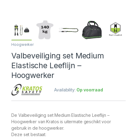
Hoogwerker
Valbeveiliging set Medium
Elastische Leeflijn –
Hoogwerker
Availability:
Op voorraad
De Valbeveiliging set Medium Elastische Leeflijn –
Hoogwerker van Kratos is uitermate geschikt voor
gebruik in de hoogwerker.
Deze set bestaat: