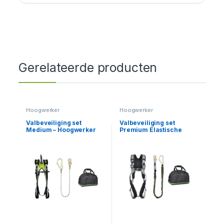
Gerelateerde producten
Hoogwerker
Hoogwerker
Valbeveiliging set
Valbeveiliging set
Medium – Hoogwerker
Premium Elastische
Leeflijn – Hoogwerker