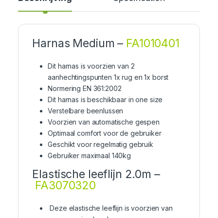
Harnas Medium –
FA1010401
Dit harnas is voorzien van 2
aanhechtingspunten 1x rug en 1x borst
Normering EN 361:2002
Dit harnas is beschikbaar in one size
Verstelbare beenlussen
Voorzien van automatische gespen
Optimaal comfort voor de gebruiker
Geschikt voor regelmatig gebruik
Gebruiker maximaal 140kg
Elastische leeflijn 2.0m –
FA3070320
Deze elastische leeflijn is voorzien van