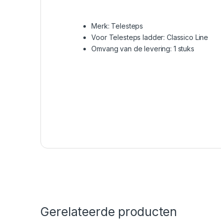
Merk: Telesteps
Voor Telesteps ladder: Classico Line
Omvang van de levering: 1 stuks
Gerelateerde producten