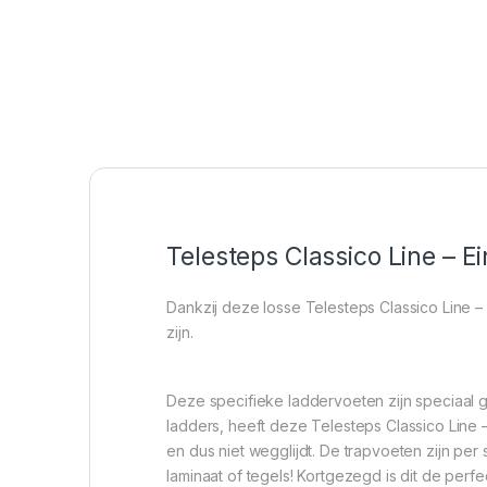
Telesteps Classico Line – Ei
Dankzij deze losse Telesteps Classico Line –
zijn.
Deze specifieke laddervoeten zijn speciaal
ladders, heeft deze Telesteps Classico Line – E
en dus niet wegglijdt. De trapvoeten zijn per
laminaat of tegels! Kortgezegd is dit de perf