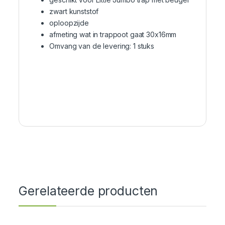
zwart kunststof
oploopzijde
afmeting wat in trappoot gaat 30x16mm
Omvang van de levering: 1 stuks
Gerelateerde producten