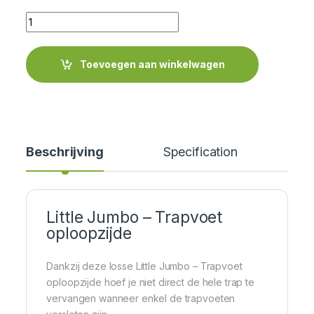
Quantity
Toevoegen aan winkelwagen
Beschrijving
Specification
Little Jumbo – Trapvoet
oploopzijde
Dankzij deze losse Little Jumbo – Trapvoet
oploopzijde hoef je niet direct de hele trap te
vervangen wanneer enkel de trapvoeten