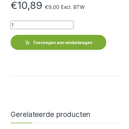
€
10,89
€
9,00
Excl. BTW
Quantity
Toevoegen aan winkelwagen
Gerelateerde producten