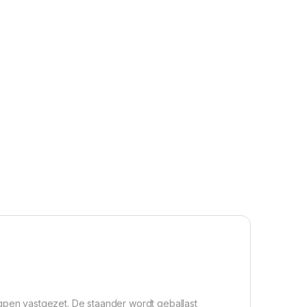
gpen vastgezet. De staander wordt geballast