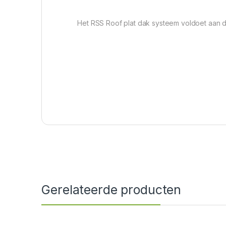
Het RSS Roof plat dak systeem voldoet aan d
Gerelateerde producten