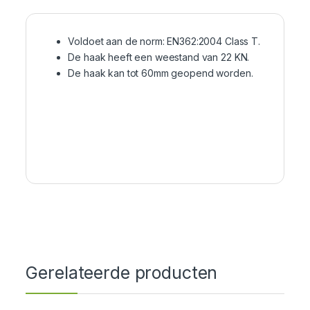
Voldoet aan de norm: EN362:2004 Class T.
De haak heeft een weestand van 22 KN.
De haak kan tot 60mm geopend worden.
Gerelateerde producten