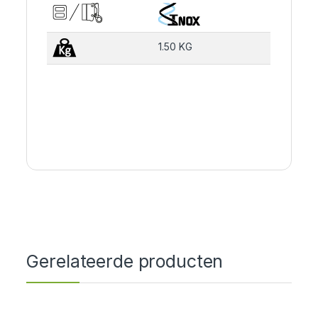
1.50 KG
Gerelateerde producten