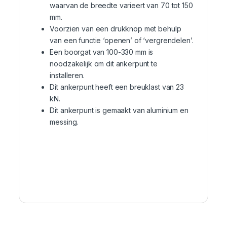
waarvan de breedte varieert van 70 tot 150
mm.
Voorzien van een drukknop met behulp
van een functie ‘openen’ of ‘vergrendelen’.
Een boorgat van 100-330 mm is
noodzakelijk om dit ankerpunt te
installeren.
Dit ankerpunt heeft een breuklast van 23
kN.
Dit ankerpunt is gemaakt van aluminium en
messing.