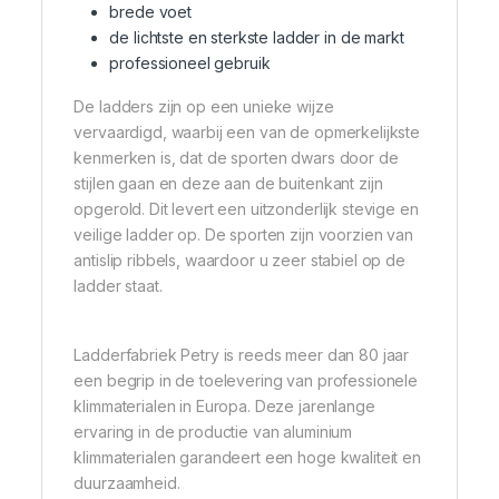
brede voet
de lichtste en sterkste ladder in de markt
professioneel gebruik
De ladders zijn op een unieke wijze
vervaardigd, waarbij een van de opmerkelijkste
kenmerken is, dat de sporten dwars door de
stijlen gaan en deze aan de buitenkant zijn
opgerold. Dit levert een uitzonderlijk stevige en
veilige ladder op. De sporten zijn voorzien van
antislip ribbels, waardoor u zeer stabiel op de
ladder staat.
Ladderfabriek Petry is reeds meer dan 80 jaar
een begrip in de toelevering van professionele
klimmaterialen in Europa. Deze jarenlange
ervaring in de productie van aluminium
klimmaterialen garandeert een hoge kwaliteit en
duurzaamheid.