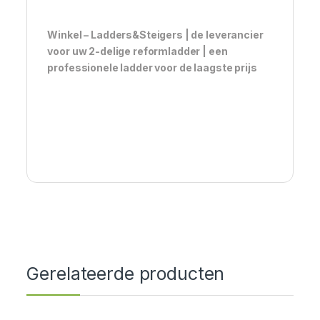
Winkel – Ladders&Steigers | de leverancier
voor uw 2-delige reformladder | een
professionele ladder voor de laagste prijs
Gerelateerde producten