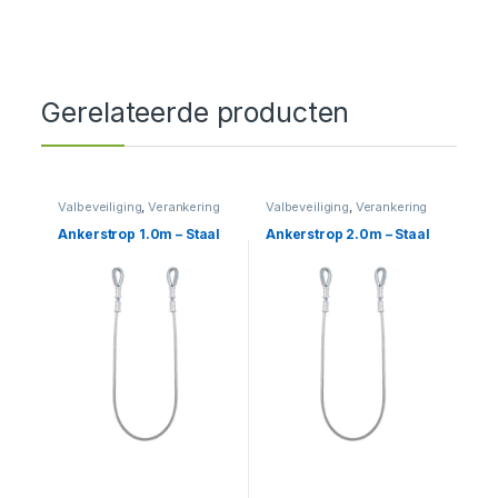
Gerelateerde producten
Valbeveiliging
,
Verankering
Valbeveiliging
,
Verankering
Ankerstrop 1.0m – Staal
Ankerstrop 2.0m – Staal