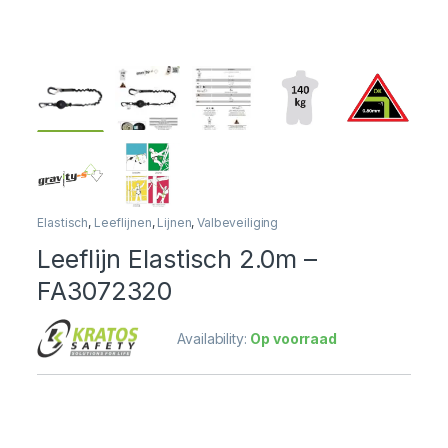
Elastisch
,
Leeflijnen
,
Lijnen
,
Valbeveiliging
Leeflijn Elastisch 2.0m –
FA3072320
Availability:
Op voorraad