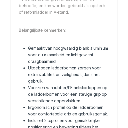
behoefte, en kan worden gebruikt als opsteek-
of reformladder in A-stand.
Belangrijkste kenmerken:
Gemaakt van hoogwaardig blank aluminium
voor duurzaamheid en lichtgewicht
draagbaarheid.
Uitgebogen ladderbomen zorgen voor
extra stabiliteit en veiligheid tijdens het
gebruik.
Voorzien van rubber/PE antislipdoppen op
de ladderbomen voor een stevige grip op
verschillende oppervlakken.
Ergonomisch profiel op de ladderbomen
voor comfortabele grip en gebruiksgemak.
Inclusief 2 toprollen voor gemakkelijke
positionering en beweging tijdens het