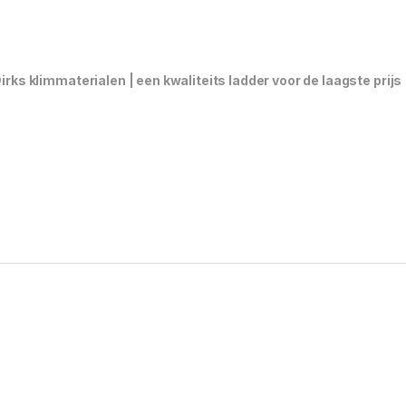
irks klimmaterialen | een kwaliteits ladder voor de laagste prijs