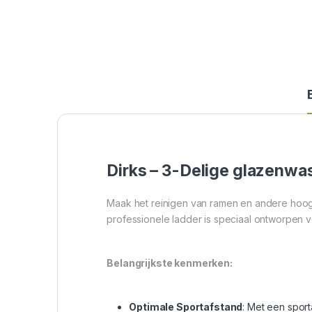
Dirks – 3-Delige glazenw
Maak het reinigen van ramen en andere hoog
professionele ladder is speciaal ontworpen 
Belangrijkste kenmerken:
Optimale Sportafstand
: Met een sport