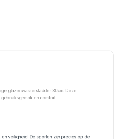
elige glazenwassersladder 30cm. Deze
, gebruiksgemak en comfort.
en veiligheid. De sporten zijn precies op de