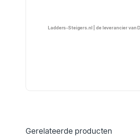
Ladders-Steigers.nl | de leverancier van D
Gerelateerde producten