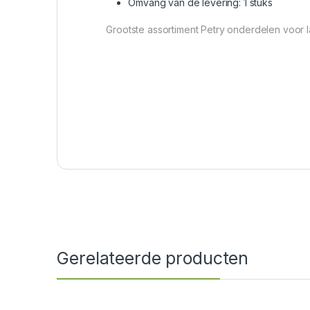
Omvang van de levering: 1 stuks
Grootste assortiment Petry onderdelen voor 
Gerelateerde producten