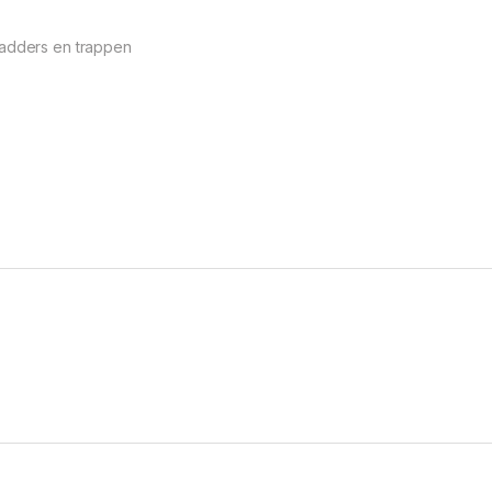
ladders en trappen