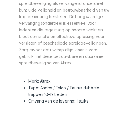
spreidbeveiliging als vervangend onderdeel
kunt u de veiligheid en betrouwbaarheid van uw
trap eenvoudig herstellen. Dit hoogwaardige
vervangingsonderdeel is essentieel voor
iedereen die regelmatig op hoogte werkt en
biedt een snelle en effectieve oplossing voor
versleten of beschadigde spreidbeveiligingen.
Zorg ervoor dat uw trap altijd klaar is voor
gebruik met deze betrouwbare en duurzame
spreidbeveiliging van Altrex.
Merk: Altrex
Type: Andes / Falco / Taurus dubbele
trappen 10-12 treden
Omvang van de levering: 1 stuks