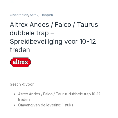
Onderdelen
,
Altrex
,
Trappen
Altrex Andes / Falco / Taurus
dubbele trap –
Spreidbeveiliging voor 10-12
treden
Geschikt voor:
Altrex Andes / Falco / Taurus dubbele trap 10-12
treden
Omvang van de levering: 1 stuks