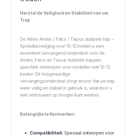
Herstel de Veiligheid en Stabiliteit van uw
Trap
De Altrex Andes / Falco / Taurus dubbele trap –
Spreidbeveiliging voor 10-12 treden is een
essentieel vervangend onderdeel voor de
Andes, Falco en Taurus dubbele trappen,
specifiek ontworpen voor modellen met 10-12
treden. Dit hoogwaardige
vervangingsonderdeel zorgt ervoor dat uw trap
weer veilig en stabiel in gebruik is, waardoor u
met vertrouwen op hoogte kunt werken.
Belangrijkste Kenmerken:
Compatibiliteit:
Speciaal ontworpen voor