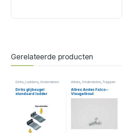
Gerelateerde producten
Dirks
,
Ladders
,
Onderdelen
Altrex
,
Onderdelen
,
Trappen
Dirks glijbeugel
Altrex Andes Falco –
standaard ladder
Vleugelbout