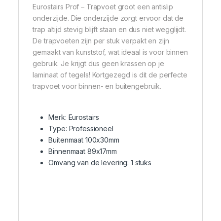
Eurostairs Prof – Trapvoet groot een antislip
onderzijde. Die onderzijde zorgt ervoor dat de
trap altijd stevig blijft staan en dus niet wegglijdt.
De trapvoeten zijn per stuk verpakt en zijn
gemaakt van kunststof, wat ideaal is voor binnen
gebruik. Je krijgt dus geen krassen op je
laminaat of tegels! Kortgezegd is dit de perfecte
trapvoet voor binnen- en buitengebruik.
Merk: Eurostairs
Type: Professioneel
Buitenmaat 100x30mm
Binnenmaat 89x17mm
Omvang van de levering: 1 stuks