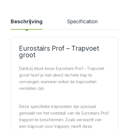
Beschrijving
Specification
Eurostairs Prof – Trapvoet
groot
Dankzij deze losse Eurostairs Prof – Trapvoet
groot hoef je niet direct de hele trap te
vervangen wanneer enkel de trapvoeten
versleten zijn.
Deze specifieke trapvoeten zijn speciaal
gemaakt om het voetstuk van de Eurostairs Prof
trappen te beschermen. Zoals verwacht van
een trapvoet voor trappen, heeft deze