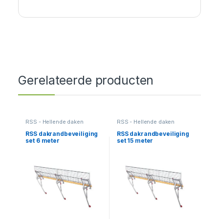
Gerelateerde producten
RSS - Hellende daken
RSS - Hellende daken
RSS dakrandbeveiliging
RSS dakrandbeveiliging
set 6 meter
set 15 meter