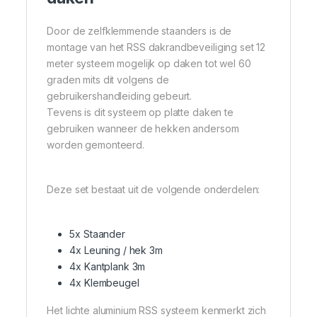
Door de zelfklemmende staanders is de
montage van het RSS dakrandbeveiliging set 12
meter systeem mogelijk op daken tot wel 60
graden mits dit volgens de
gebruikershandleiding gebeurt.
Tevens is dit systeem op platte daken te
gebruiken wanneer de hekken andersom
worden gemonteerd.
Deze set bestaat uit de volgende onderdelen:
5x Staander
4x Leuning / hek 3m
4x Kantplank 3m
4x Klembeugel
Het lichte aluminium RSS systeem kenmerkt zich