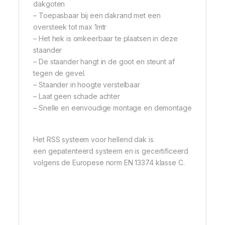
dakgoten
– Toepasbaar bij een dakrand met een
oversteek tot max 1mtr
– Het hek is omkeerbaar te plaatsen in deze
staander
– De staander hangt in de goot en steunt af
tegen de gevel.
– Staander in hoogte verstelbaar
– Laat geen schade achter
– Snelle en eenvoudige montage en demontage
Het RSS systeem voor hellend dak is
een gepatenteerd systeem en is gecertificeerd
volgens de Europese norm EN 13374 klasse C.