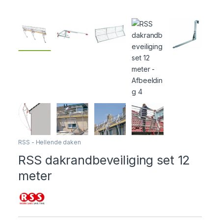
RSS - Hellende daken
RSS dakrandbeveiliging set 12
meter