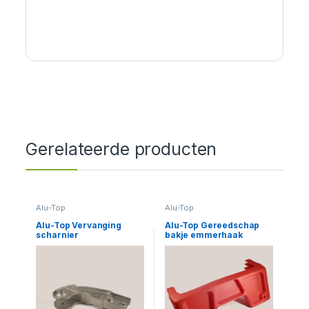
Gerelateerde producten
Alu-Top
Alu-Top
Alu-Top Vervanging
Alu-Top Gereedschap
scharnier
bakje emmerhaak