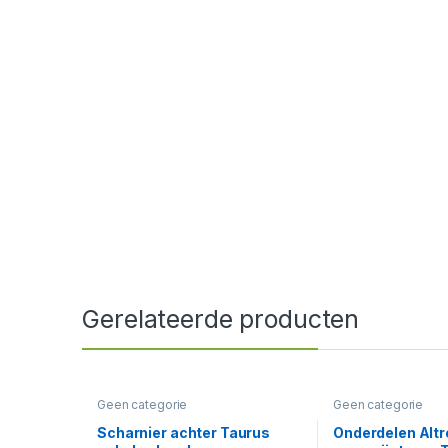
Gerelateerde producten
Geen categorie
Geen categorie
Scharnier achter Taurus
Onderdelen Altr