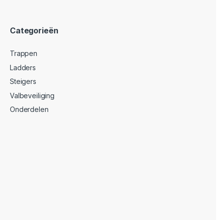
Categorieën
Trappen
Ladders
Steigers
Valbeveiliging
Onderdelen