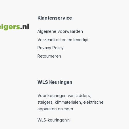
Klantenservice
Algemene voorwaarden
Verzendkosten en levertijd
Privacy Policy
Retourneren
WLS Keuringen
Voor keuringen van ladders,
steigers, klimmaterialen, elektrische
apparaten en meer.
WLS-keuringen.nl