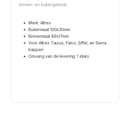
binnen- en buitengebruik.
Merk: Altrex
Buitenmaat 100x30mm
Binnenmaat 89x17mm
Voor Altrex Taurus, Falco, Eiffel, en Sierra
trappen
Omvang van de levering: 1 stuks