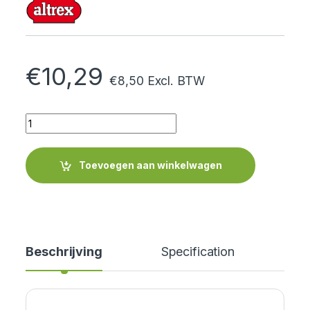
€
10,29
€
8,50
Excl. BTW
Quantity
Toevoegen aan winkelwagen
Beschrijving
Specification