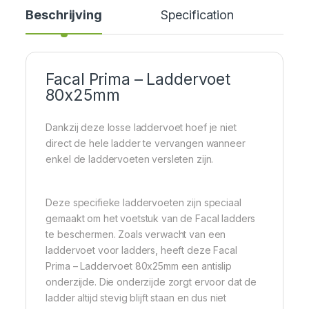
Beschrijving
Specification
Facal Prima – Laddervoet
80x25mm
Dankzij deze losse laddervoet hoef je niet
direct de hele ladder te vervangen wanneer
enkel de laddervoeten versleten zijn.
Deze specifieke laddervoeten zijn speciaal
gemaakt om het voetstuk van de Facal ladders
te beschermen. Zoals verwacht van een
laddervoet voor ladders, heeft deze Facal
Prima – Laddervoet 80x25mm een antislip
onderzijde. Die onderzijde zorgt ervoor dat de
ladder altijd stevig blijft staan en dus niet