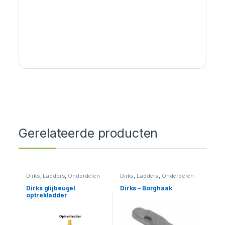
Gerelateerde producten
Dirks
,
Ladders
,
Onderdelen
Dirks
,
Ladders
,
Onderdelen
Dirks glijbeugel
Dirks – Borghaak
optrekladder