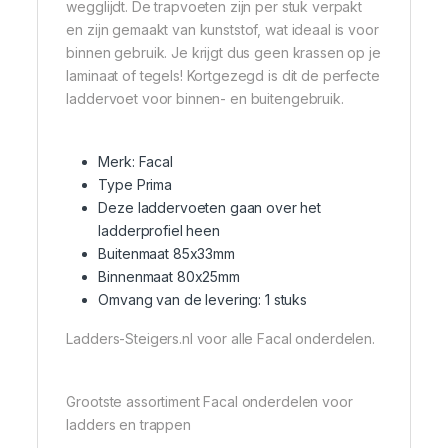
wegglijdt. De trapvoeten zijn per stuk verpakt
en zijn gemaakt van kunststof, wat ideaal is voor
binnen gebruik. Je krijgt dus geen krassen op je
laminaat of tegels! Kortgezegd is dit de perfecte
laddervoet voor binnen- en buitengebruik.
Merk: Facal
Type Prima
Deze laddervoeten gaan over het
ladderprofiel heen
Buitenmaat 85x33mm
Binnenmaat 80x25mm
Omvang van de levering: 1 stuks
Ladders-Steigers.nl voor alle Facal onderdelen.
Grootste assortiment Facal onderdelen voor
ladders en trappen