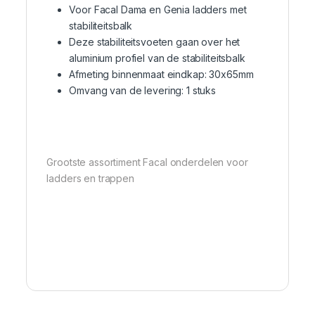
Voor Facal Dama en Genia ladders met
stabiliteitsbalk
Deze stabiliteitsvoeten gaan over het
aluminium profiel van de stabiliteitsbalk
Afmeting binnenmaat eindkap: 30x65mm
Omvang van de levering: 1 stuks
Grootste assortiment Facal onderdelen voor
ladders en trappen