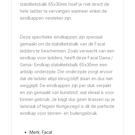
stabiliteitsbalk 65x30mm hoef je niet direct de
hele ladder te vervangen wanneer enkel de
eindkappen versleten zijn.
Deze specifieke eindkappen zijn speciaal
gemaakt om de stabiliteitsbalk van de Facal
ladders te beschermen. Zoals verwacht van een
eindkap voor ladders, heeft deze Facal Dama /
Genia- Eindkap stabiliteitsbalk 65x30mm een
antislip onderzijde. Die onderzijde zorgt ervoor
dat de ladder altijd stevig blijft staan en dus niet
wegglijdt. De eindkappen zijn per stuk verpakt
en zijn gemaakt van kunststof, wat ideaal is voor
binnen gebruik. Je krijgt dus geen krassen op je
laminaat of tegels! Kortgezegd is dit de perfecte
eindkap voor binnen- en buitengebruik.
Merk: Facal