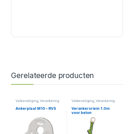
Gerelateerde producten
Valbeveiliging
,
Verankering
Valbeveiliging
,
Verankering
Ankerplaat M10 – RVS
Verankersriem 1.0m
voor beton