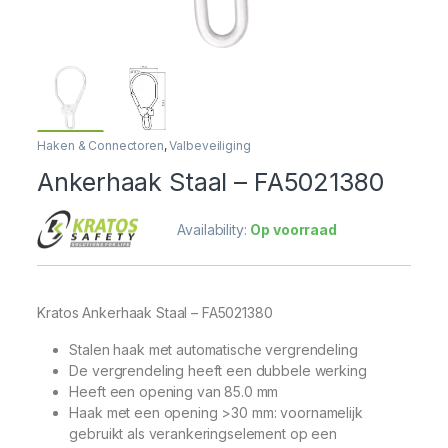
Haken & Connectoren
,
Valbeveiliging
Ankerhaak Staal – FA5021380
Availability:
Op voorraad
Kratos Ankerhaak Staal – FA5021380
Stalen haak met automatische vergrendeling
De vergrendeling heeft een dubbele werking
Heeft een opening van 85.0 mm
Haak met een opening >30 mm: voornamelijk
gebruikt als verankeringselement op een