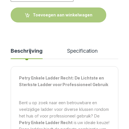
Toevoegen aan winkelwagen
Beschrijving
Specification
Cer
Petry Enkele Ladder Recht: De Lichtste en
Sterkste Ladder voor Professioneel Gebruik
Bent u op zoek naar een betrouwbare en
veelzijdige ladder voor diverse klussen rondom
het huis of voor professioneel gebruik? De
Petry Enkele Ladder Recht
is uw ideale keuze!