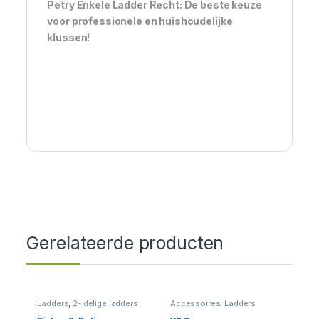
Petry Enkele Ladder Recht: De beste keuze
voor professionele en huishoudelijke
klussen!
Gerelateerde producten
Ladders
,
2- delige ladders
Accessoires
,
Ladders