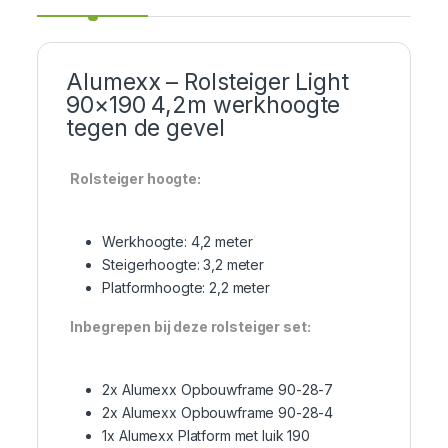
Alumexx – Rolsteiger Light
90×190 4,2m werkhoogte
tegen de gevel
Rolsteiger hoogte:
Werkhoogte: 4,2 meter
Steigerhoogte: 3,2 meter
Platformhoogte: 2,2 meter
Inbegrepen bij deze rolsteiger set:
2x Alumexx Opbouwframe 90-28-7
2x Alumexx Opbouwframe 90-28-4
1x Alumexx Platform met luik 190